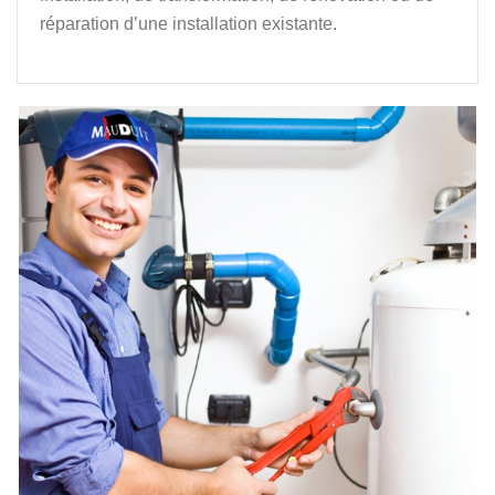
réparation d’une installation existante.