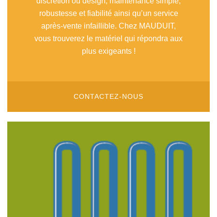
discrétion ou désign, maintenance simple,
robustesse et fiabilité ainsi qu’un service
après-vente infaillible. Chez MAUDUIT,
vous trouverez le matériel qui répondra aux
plus exigeants !
CONTACTEZ-NOUS