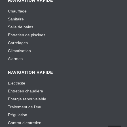
NAVIGATION RAPIDE
Chauffage
Sanitaire
Salle de bains
Entretien de piscines
Carrelages
Climatisation
Alarmes
NAVIGATION RAPIDE
Electricité
Entretien chaudière
Energie renouvelable
Traitement de l'eau
Régulation
Contrat d'entretien