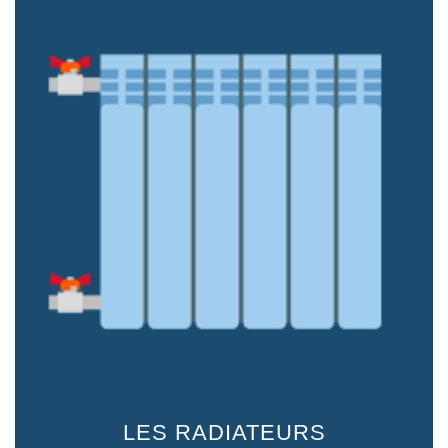
LES RADIATEURS