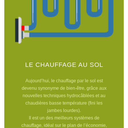
LE CHAUFFAGE AU SOL
Aujourd’hui, le chauffage par le sol est
devenu synonyme de bien-être, grâce aux
nouvelles techniques hydrocâblées et au
chaudières basse température (fini les
jambes lourdes).
Il est un des meilleurs systèmes de
chauffage, idéal sur le plan de l’économie,