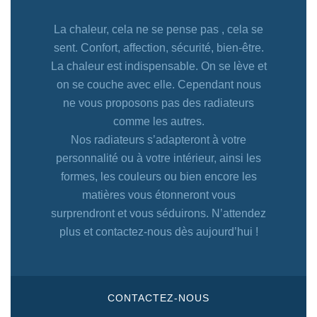
La chaleur, cela ne se pense pas , cela se
sent. Confort, affection, sécurité, bien-être.
La chaleur est indispensable. On se lève et
on se couche avec elle. Cependant nous
ne vous proposons pas des radiateurs
comme les autres.
Nos radiateurs s’adapteront à votre
personnalité ou à votre intérieur, ainsi les
formes, les couleurs ou bien encore les
matières vous étonneront vous
surprendront et vous séduirons. N’attendez
plus et contactez-nous dès aujourd’hui !
CONTACTEZ-NOUS