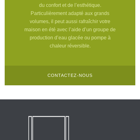
du confort et de l’esthétique.
Particulièrement adapté aux grands
volumes, il peut aussi rafraîchir votre
maison en été avec l’aide d’un groupe de
production d’eau glacée ou pompe à
chaleur réversible.
CONTACTEZ-NOUS