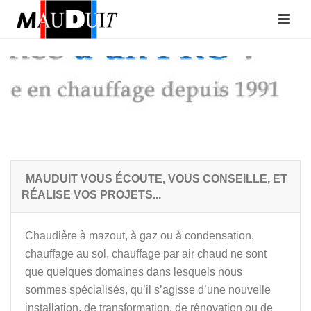
MAUDUIT VOUS ÉCOUTE, VOUS CONSEILLE, ET
RÉALISE VOS PROJETS...
Chaudière à mazout, à gaz ou à condensation,
chauffage au sol, chauffage par air chaud ne sont
que quelques domaines dans lesquels nous
sommes spécialisés, qu’il s’agisse d’une nouvelle
installation, de transformation, de rénovation ou de