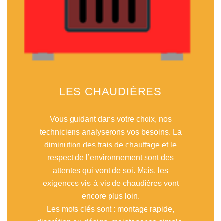
LES CHAUDIÈRES
Vous guidant dans votre choix, nos
techniciens analyserons vos besoins. La
diminution des frais de chauffage et le
respect de l’environnement sont des
attentes qui vont de soi. Mais, les
exigences vis-à-vis de chaudières vont
encore plus loin.
Les mots clés sont : montage rapide,