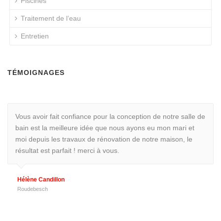
Piscines
Traitement de l’eau
Entretien
TÉMOIGNAGES
Vous avoir fait confiance pour la conception de notre salle de
bain est la meilleure idée que nous ayons eu mon mari et
moi depuis les travaux de rénovation de notre maison, le
résultat est parfait ! merci à vous.
Hélène Candillon
Roudebesch