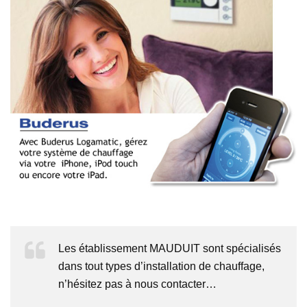
Les établissement MAUDUIT sont spécialisés
dans tout types d’installation de chauffage,
n’hésitez pas à nous contacter…