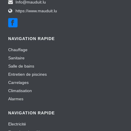
Info@mauduit.lu
https://www.mauduit.lu
NAVIGATION RAPIDE
Chauffage
Sanitaire
Salle de bains
Entretien de piscines
Carrelages
Climatisation
Alarmes
NAVIGATION RAPIDE
Electricité