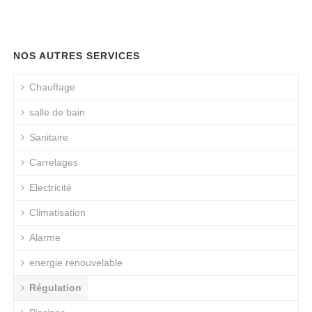
NOS AUTRES SERVICES
Chauffage
salle de bain
Sanitaire
Carrelages
Electricité
Climatisation
Alarme
energie renouvelable
Régulation