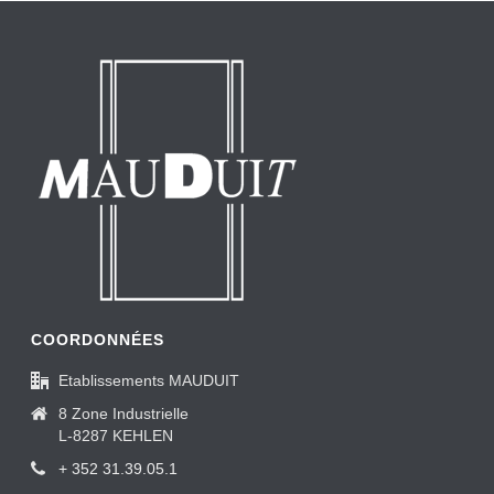
COORDONNÉES
Etablissements MAUDUIT
8 Zone Industrielle
L-8287 KEHLEN
+ 352 31.39.05.1