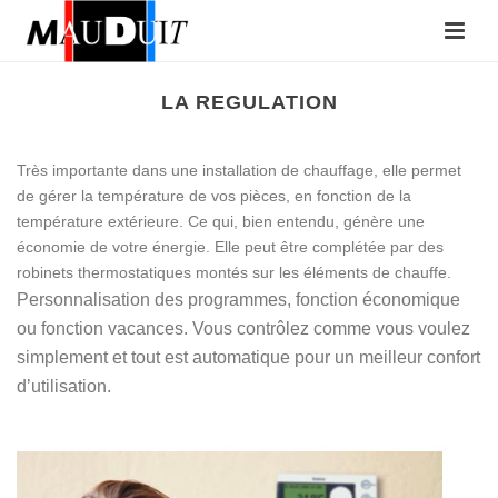
LA REGULATION
Très importante dans une installation de chauffage, elle permet
de gérer la température de vos pièces, en fonction de la
température extérieure. Ce qui, bien entendu, génère une
économie de votre énergie. Elle peut être complétée par des
robinets thermostatiques montés sur les éléments de chauffe.
Personnalisation des programmes, fonction économique
ou fonction vacances. Vous contrôlez comme vous voulez
simplement et tout est automatique pour un meilleur confort
d’utilisation.