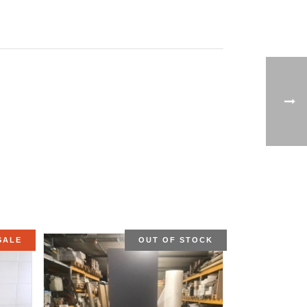
TOCK
SALE
OUT OF STOCK