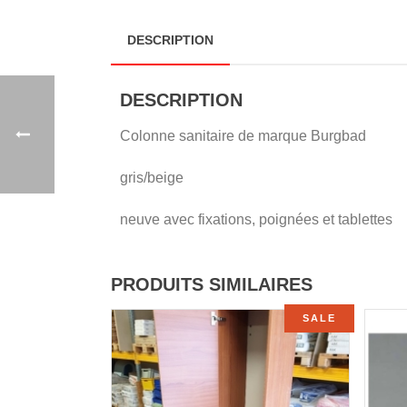
DESCRIPTION
DESCRIPTION
Colonne sanitaire de marque Burgbad
gris/beige
neuve avec fixations, poignées et tablettes
PRODUITS SIMILAIRES
SALE