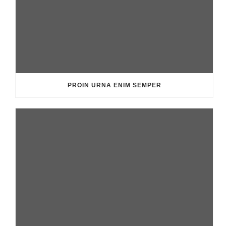
PROIN URNA ENIM SEMPER