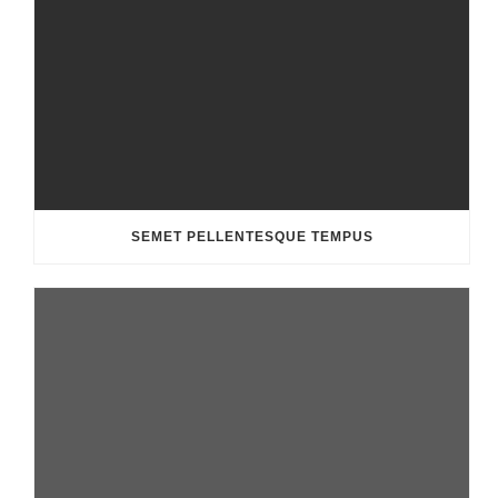
SEMET PELLENTESQUE TEMPUS