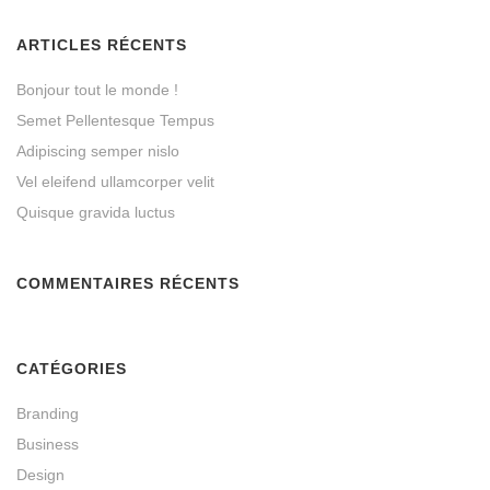
ARTICLES RÉCENTS
Bonjour tout le monde !
Semet Pellentesque Tempus
Adipiscing semper nislo
Vel eleifend ullamcorper velit
Quisque gravida luctus
COMMENTAIRES RÉCENTS
CATÉGORIES
Branding
Business
Design