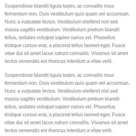
Suspendisse blandit ligula turpis, ac convallis risus
fermentum non. Duis vestibulum quis quam vel accumsan.
Nunc a vulputate lectus. Vestibulum eleifend nisl sed
massa sagittis vestibulum. Vestibulum pretium blandit
tellus, sodales volutpat sapien varius vel. Phasellus
tristique cursus erat, a placerat tellus laoreet eget. Fusce
vitae dui sit amet lacus rutrum convallis. Vivamus sit amet
lectus venenatis est rhoncus interdum a vitae velit.
Suspendisse blandit ligula turpis, ac convallis risus
fermentum non. Duis vestibulum quis quam vel accumsan.
Nunc a vulputate lectus. Vestibulum eleifend nisl sed
massa sagittis vestibulum. Vestibulum pretium blandit
tellus, sodales volutpat sapien varius vel. Phasellus
tristique cursus erat, a placerat tellus laoreet eget. Fusce
vitae dui sit amet lacus rutrum convallis. Vivamus sit amet
lectus venenatis est rhoncus interdum a vitae velit.