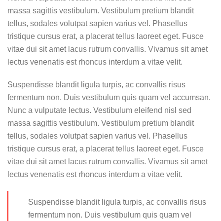
massa sagittis vestibulum. Vestibulum pretium blandit
tellus, sodales volutpat sapien varius vel. Phasellus
tristique cursus erat, a placerat tellus laoreet eget. Fusce
vitae dui sit amet lacus rutrum convallis. Vivamus sit amet
lectus venenatis est rhoncus interdum a vitae velit.
Suspendisse blandit ligula turpis, ac convallis risus
fermentum non. Duis vestibulum quis quam vel accumsan.
Nunc a vulputate lectus. Vestibulum eleifend nisl sed
massa sagittis vestibulum. Vestibulum pretium blandit
tellus, sodales volutpat sapien varius vel. Phasellus
tristique cursus erat, a placerat tellus laoreet eget. Fusce
vitae dui sit amet lacus rutrum convallis. Vivamus sit amet
lectus venenatis est rhoncus interdum a vitae velit.
Suspendisse blandit ligula turpis, ac convallis risus
fermentum non. Duis vestibulum quis quam vel