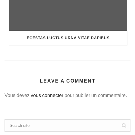
EGESTAS LUCTUS URNA VITAE DAPIBUS
LEAVE A COMMENT
Vous devez
vous connecter
pour publier un commentaire.