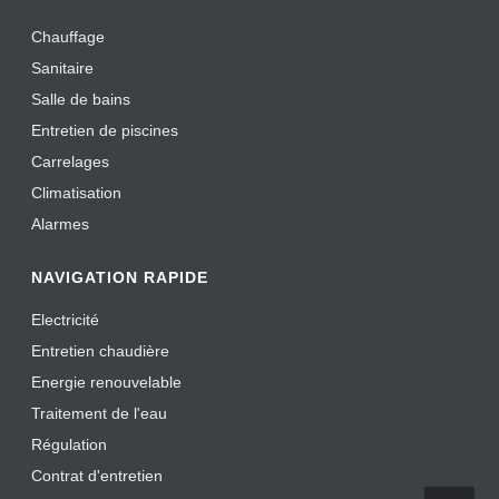
Chauffage
Sanitaire
Salle de bains
Entretien de piscines
Carrelages
Climatisation
Alarmes
NAVIGATION RAPIDE
Electricité
Entretien chaudière
Energie renouvelable
Traitement de l'eau
Régulation
Contrat d'entretien