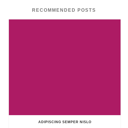
RECOMMENDED POSTS
ADIPISCING SEMPER NISLO