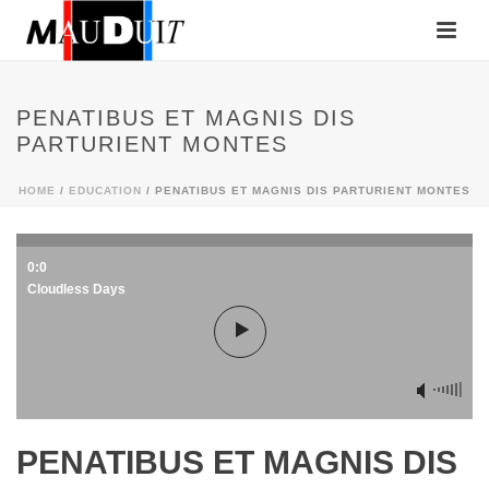
PENATIBUS ET MAGNIS DIS
PARTURIENT MONTES
HOME
/
EDUCATION
/ PENATIBUS ET MAGNIS DIS PARTURIENT MONTES
0:0
Cloudless Days
PENATIBUS ET MAGNIS DIS