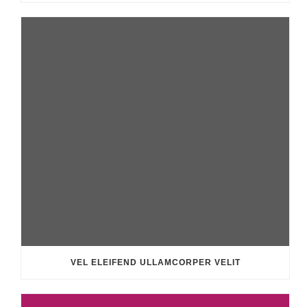
VEL ELEIFEND ULLAMCORPER VELIT