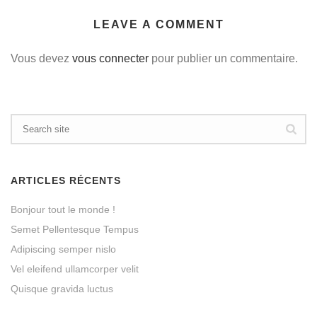
LEAVE A COMMENT
Vous devez
vous connecter
pour publier un commentaire.
ARTICLES RÉCENTS
Bonjour tout le monde !
Semet Pellentesque Tempus
Adipiscing semper nislo
Vel eleifend ullamcorper velit
Quisque gravida luctus