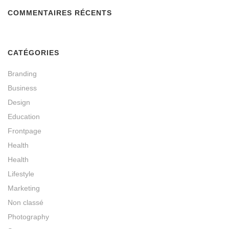
COMMENTAIRES RÉCENTS
CATÉGORIES
Branding
Business
Design
Education
Frontpage
Health
Health
Lifestyle
Marketing
Non classé
Photography