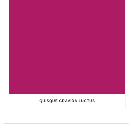
QUISQUE GRAVIDA LUCTUS