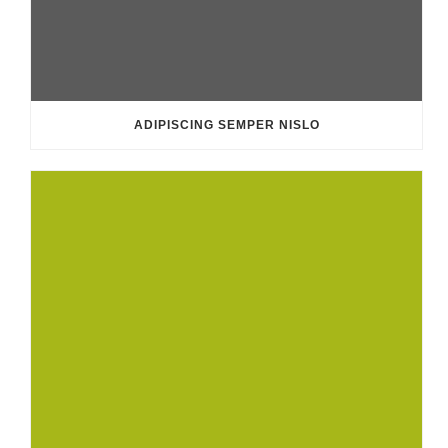
ADIPISCING SEMPER NISLO