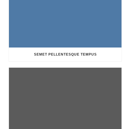
SEMET PELLENTESQUE TEMPUS