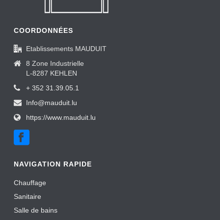
COORDONNÉES
Etablissements MAUDUIT
8 Zone Industrielle
L-8287 KEHLEN
+ 352 31.39.05.1
Info@mauduit.lu
https://www.mauduit.lu
NAVIGATION RAPIDE
Chauffage
Sanitaire
Salle de bains