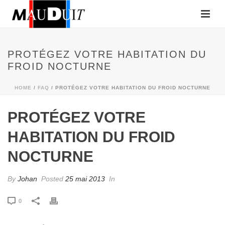
PROTÉGEZ VOTRE HABITATION DU
FROID NOCTURNE
HOME
/
FAQ
/ PROTÉGEZ VOTRE HABITATION DU FROID NOCTURNE
PROTÉGEZ VOTRE
HABITATION DU FROID
NOCTURNE
By
Johan
Posted
25 mai 2013
In
0