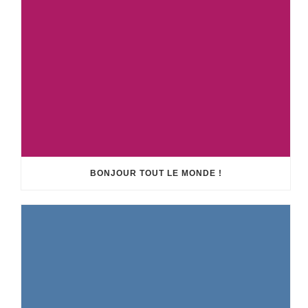
BONJOUR TOUT LE MONDE !