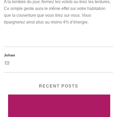
A la tombée du jour, fermez les volets ou tirez les tentures.
Ce simple geste aura le même effet sur votre habitation
que la couverture que vous tirez sur vous. Vous
épargnerez ainsi plus au moins 4% d’énergie.
Johan
RECENT POSTS