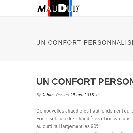
UN CONFORT PERSONNALIS
UN CONFORT PERSON
By
Johan
Posted
25 mai 2013
In
De nouvelles chaudières haut rendement qui s
Forte isolation des chaudières et innovations
aujourd’hui largement les 90%.