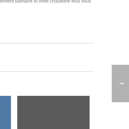
pement sanitaire et votre chaudière fioul vous