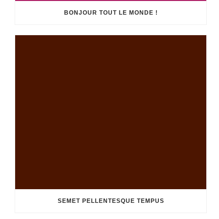
BONJOUR TOUT LE MONDE !
SEMET PELLENTESQUE TEMPUS