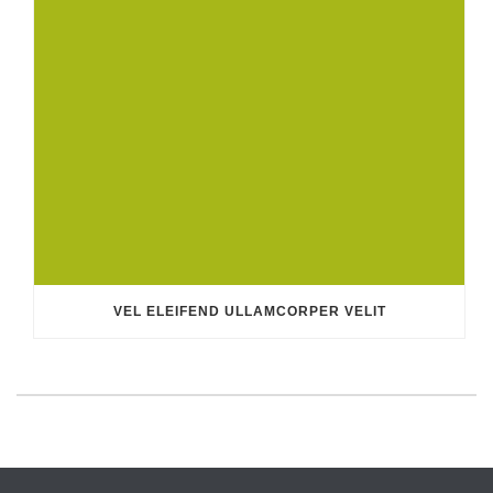
VEL ELEIFEND ULLAMCORPER VELIT