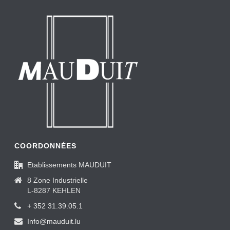
COORDONNÉES
Etablissements MAUDUIT
8 Zone Industrielle
L-8287 KEHLEN
+ 352 31.39.05.1
Info@mauduit.lu