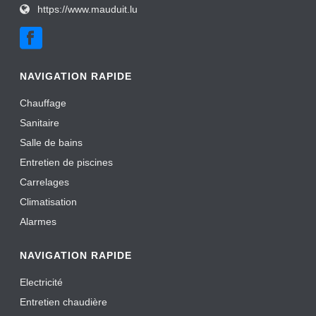
https://www.mauduit.lu
NAVIGATION RAPIDE
Chauffage
Sanitaire
Salle de bains
Entretien de piscines
Carrelages
Climatisation
Alarmes
NAVIGATION RAPIDE
Electricité
Entretien chaudière