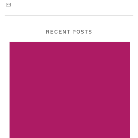
RECENT POSTS