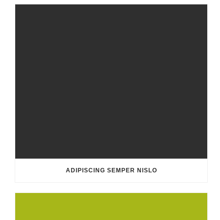
ADIPISCING SEMPER NISLO