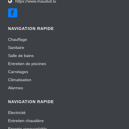
https://www.mauduit.lu
NAVIGATION RAPIDE
Chauffage
Sanitaire
Salle de bains
Entretien de piscines
Carrelages
Climatisation
Alarmes
NAVIGATION RAPIDE
Electricité
Entretien chaudière
Energie renouvelable