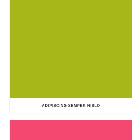
ADIPISCING SEMPER NISLO