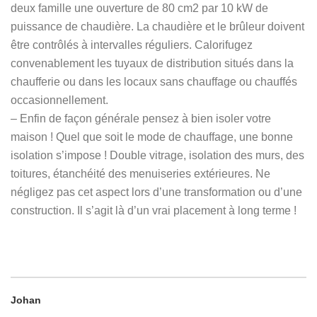
deux famille une ouverture de 80 cm2 par 10 kW de
puissance de chaudière. La chaudière et le brûleur doivent
être contrôlés à intervalles réguliers. Calorifugez
convenablement les tuyaux de distribution situés dans la
chaufferie ou dans les locaux sans chauffage ou chauffés
occasionnellement.
– Enfin de façon générale pensez à bien isoler votre
maison ! Quel que soit le mode de chauffage, une bonne
isolation s’impose ! Double vitrage, isolation des murs, des
toitures, étanchéité des menuiseries extérieures. Ne
négligez pas cet aspect lors d’une transformation ou d’une
construction. Il s’agit là d’un vrai placement à long terme !
Johan