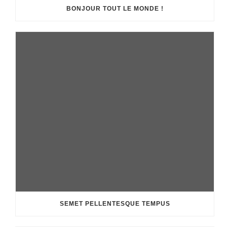
BONJOUR TOUT LE MONDE !
SEMET PELLENTESQUE TEMPUS