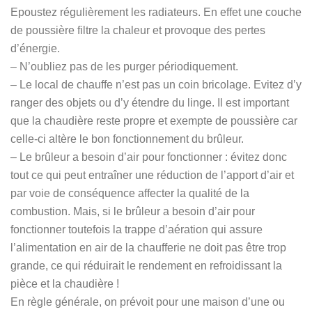
Epoustez régulièrement les radiateurs. En effet une couche
de poussière filtre la chaleur et provoque des pertes
d’énergie.
– N’oubliez pas de les purger périodiquement.
– Le local de chauffe n’est pas un coin bricolage. Evitez d’y
ranger des objets ou d’y étendre du linge. Il est important
que la chaudière reste propre et exempte de poussière car
celle-ci altère le bon fonctionnement du brûleur.
– Le brûleur a besoin d’air pour fonctionner : évitez donc
tout ce qui peut entraîner une réduction de l’apport d’air et
par voie de conséquence affecter la qualité de la
combustion. Mais, si le brûleur a besoin d’air pour
fonctionner toutefois la trappe d’aération qui assure
l’alimentation en air de la chaufferie ne doit pas être trop
grande, ce qui réduirait le rendement en refroidissant la
pièce et la chaudière !
En règle générale, on prévoit pour une maison d’une ou