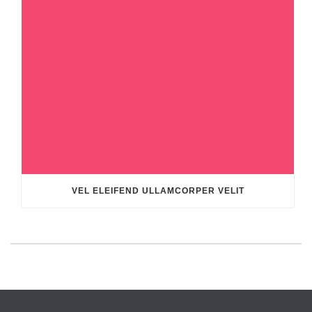
VEL ELEIFEND ULLAMCORPER VELIT