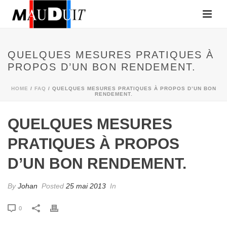
QUELQUES MESURES PRATIQUES À
PROPOS D’UN BON RENDEMENT.
HOME
/
FAQ
/ QUELQUES MESURES PRATIQUES À PROPOS D’UN BON
RENDEMENT.
QUELQUES MESURES
PRATIQUES À PROPOS
D’UN BON RENDEMENT.
By
Johan
Posted
25 mai 2013
In
0