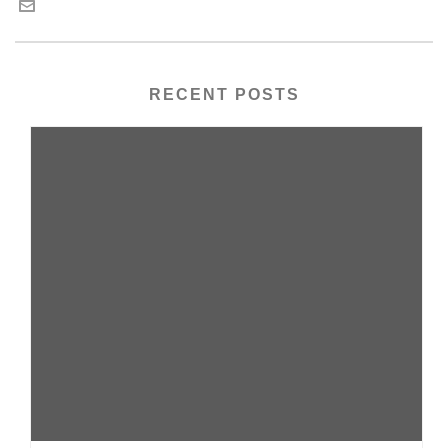
RECENT POSTS